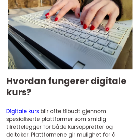
Hvordan fungerer digitale
kurs?
Digitale kurs
blir ofte tilbudt gjennom
spesialiserte plattformer som smidig
tilrettelegger for både kursoppretter og
deltaker. Plattformene gir mulighet for å