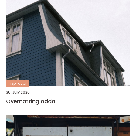
inspiration
30. July 2026
Overnatting odda