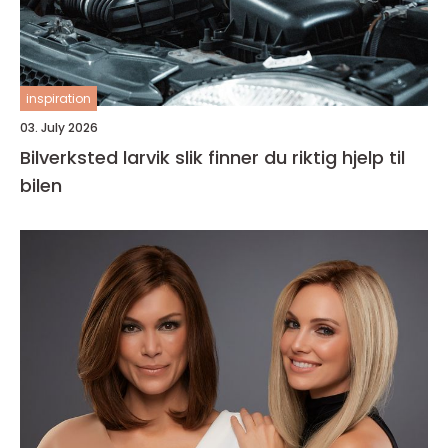
inspiration
03. July 2026
Bilverksted larvik slik finner du riktig hjelp til
bilen