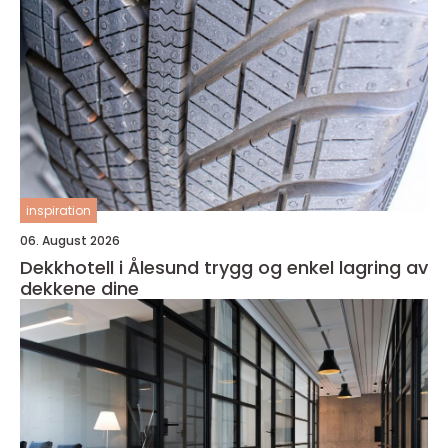
inspiration
06. August 2026
Dekkhotell i Ålesund trygg og enkel lagring av
dekkene dine