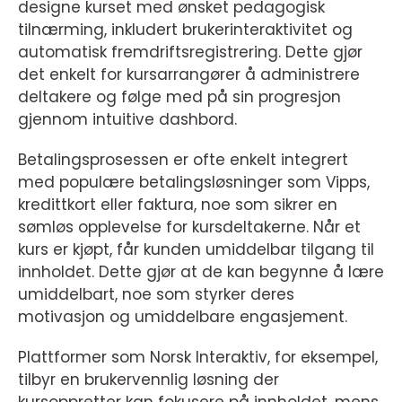
designe kurset med ønsket pedagogisk
tilnærming, inkludert brukerinteraktivitet og
automatisk fremdriftsregistrering. Dette gjør
det enkelt for kursarrangører å administrere
deltakere og følge med på sin progresjon
gjennom intuitive dashbord.
Betalingsprosessen er ofte enkelt integrert
med populære betalingsløsninger som Vipps,
kredittkort eller faktura, noe som sikrer en
sømløs opplevelse for kursdeltakerne. Når et
kurs er kjøpt, får kunden umiddelbar tilgang til
innholdet. Dette gjør at de kan begynne å lære
umiddelbart, noe som styrker deres
motivasjon og umiddelbare engasjement.
Plattformer som Norsk Interaktiv, for eksempel,
tilbyr en brukervennlig løsning der