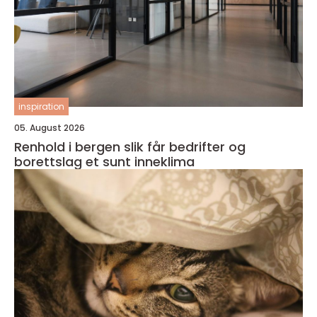
inspiration
05. August 2026
Renhold i bergen slik får bedrifter og
borettslag et sunt inneklima