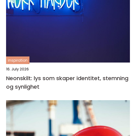
inspiration
16. July 2026
Neonskilt: lys som skaper identitet, stemning
og synlighet