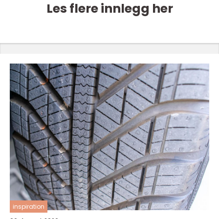
Les flere innlegg her
inspiration