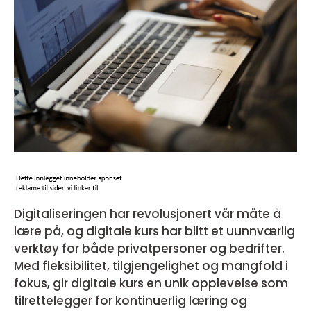
Digitaliseringen har revolusjonert vår måte å
lære på, og digitale kurs har blitt et uunnværlig
verktøy for både privatpersoner og bedrifter.
Med fleksibilitet, tilgjengelighet og mangfold i
fokus, gir digitale kurs en unik opplevelse som
tilrettelegger for kontinuerlig læring og