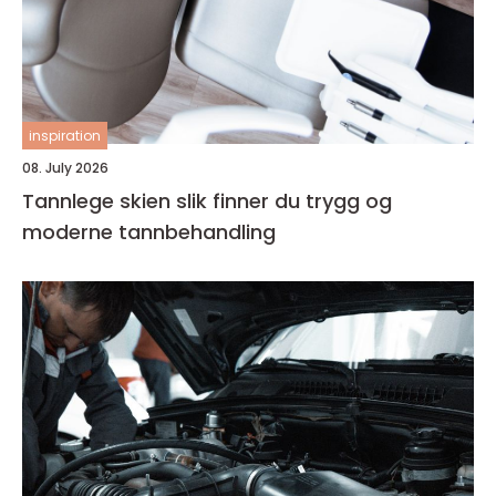
inspiration
08. July 2026
Tannlege skien slik finner du trygg og
moderne tannbehandling