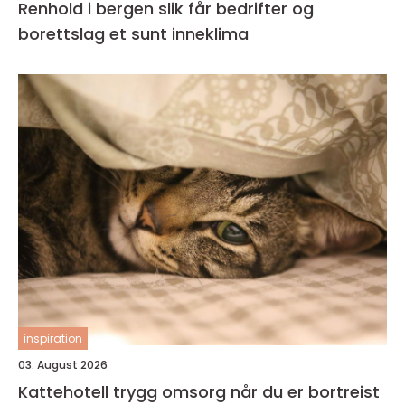
Renhold i bergen slik får bedrifter og
borettslag et sunt inneklima
inspiration
03. August 2026
Kattehotell trygg omsorg når du er bortreist