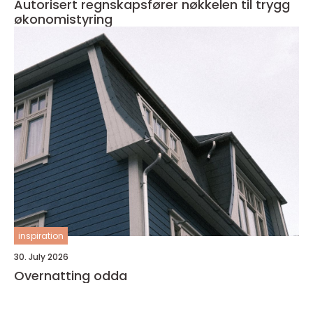
Autorisert regnskapsfører nøkkelen til trygg
økonomistyring
inspiration
30. July 2026
Overnatting odda