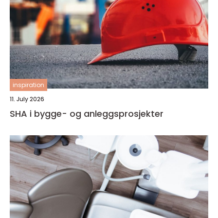
inspiration
11. July 2026
SHA i bygge- og anleggsprosjekter