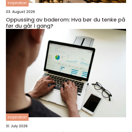
inspiration
03. August 2026
Oppussing av baderom: Hva bør du tenke på
før du går i gang?
inspiration
31. July 2026