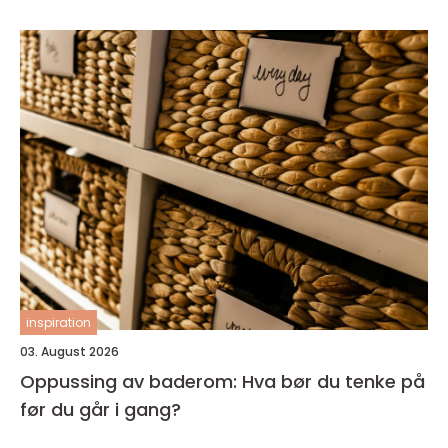
inspiration
03. August 2026
Oppussing av baderom: Hva bør du tenke på
før du går i gang?