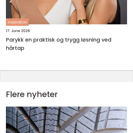
inspiration
17. June 2026
Parykk en praktisk og trygg løsning ved
hårtap
Flere nyheter