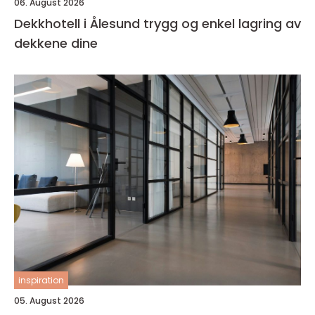
06. August 2026
Dekkhotell i Ålesund trygg og enkel lagring av
dekkene dine
inspiration
05. August 2026