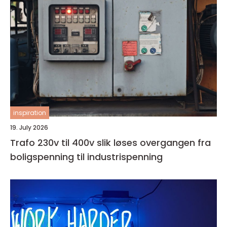
inspiration
19. July 2026
Trafo 230v til 400v slik løses overgangen fra
boligspenning til industrispenning