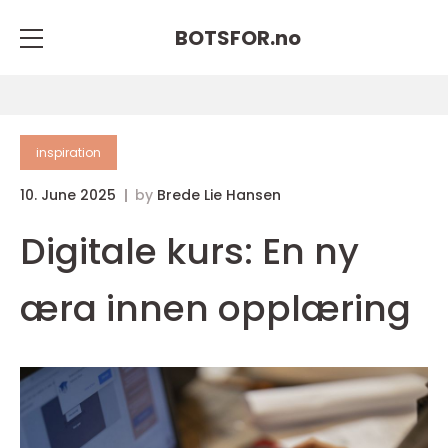
BOTSFOR.
no
inspiration
10. June 2025
by
Brede Lie Hansen
Digitale kurs: En ny
æra innen opplæring