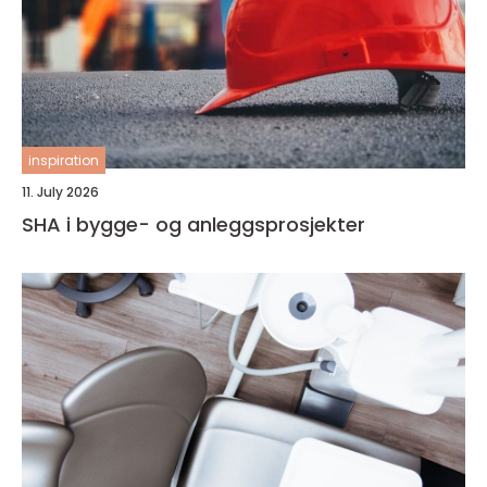
inspiration
11. July 2026
SHA i bygge- og anleggsprosjekter