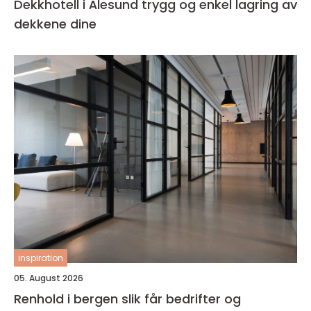
Dekkhotell i Ålesund trygg og enkel lagring av
dekkene dine
inspiration
05. August 2026
Renhold i bergen slik får bedrifter og