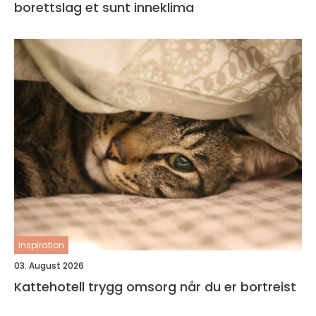
borettslag et sunt inneklima
inspiration
03. August 2026
Kattehotell trygg omsorg når du er bortreist