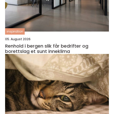
inspiration
05. August 2026
Renhold i bergen slik får bedrifter og
borettslag et sunt inneklima