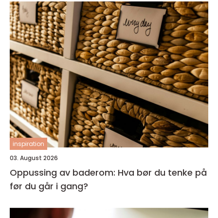
inspiration
03. August 2026
Oppussing av baderom: Hva bør du tenke på
før du går i gang?