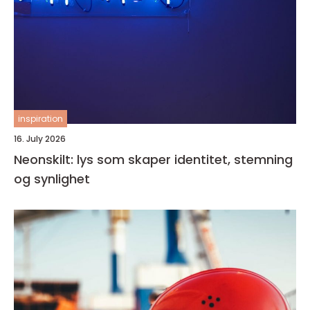
inspiration
16. July 2026
Neonskilt: lys som skaper identitet, stemning
og synlighet