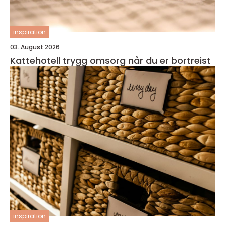
inspiration
03. August 2026
Kattehotell trygg omsorg når du er bortreist
inspiration