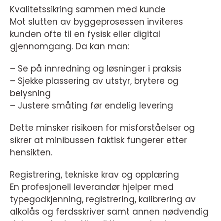
Kvalitetssikring sammen med kunde
Mot slutten av byggeprosessen inviteres
kunden ofte til en fysisk eller digital
gjennomgang. Da kan man:
– Se på innredning og løsninger i praksis
– Sjekke plassering av utstyr, brytere og
belysning
– Justere småting før endelig levering
Dette minsker risikoen for misforståelser og
sikrer at minibussen faktisk fungerer etter
hensikten.
Registrering, tekniske krav og opplæring
En profesjonell leverandør hjelper med
typegodkjenning, registrering, kalibrering av
alkolås og ferdsskriver samt annen nødvendig