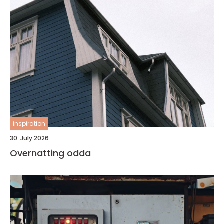
inspiration
30. July 2026
Overnatting odda