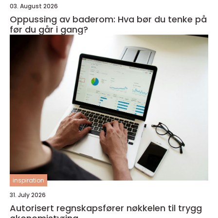
03. August 2026
Oppussing av baderom: Hva bør du tenke på
før du går i gang?
inspiration
31. July 2026
Autorisert regnskapsfører nøkkelen til trygg