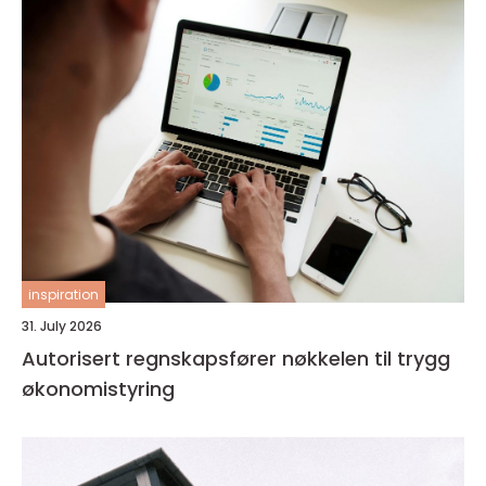
inspiration
31. July 2026
Autorisert regnskapsfører nøkkelen til trygg
økonomistyring