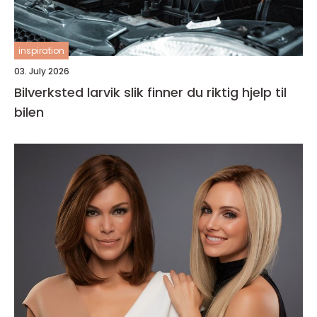
inspiration
03. July 2026
Bilverksted larvik slik finner du riktig hjelp til
bilen