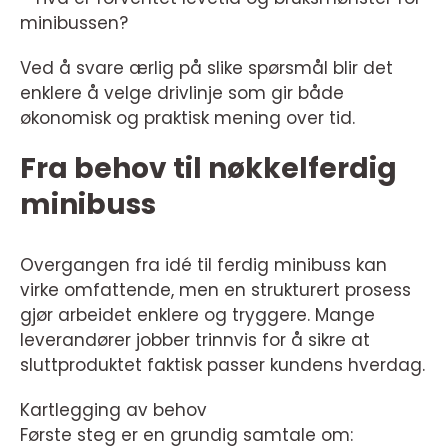
minibussen?
Ved å svare ærlig på slike spørsmål blir det
enklere å velge drivlinje som gir både
økonomisk og praktisk mening over tid.
Fra behov til nøkkelferdig
minibuss
Overgangen fra idé til ferdig minibuss kan
virke omfattende, men en strukturert prosess
gjør arbeidet enklere og tryggere. Mange
leverandører jobber trinnvis for å sikre at
sluttproduktet faktisk passer kundens hverdag.
Kartlegging av behov
Første steg er en grundig samtale om: