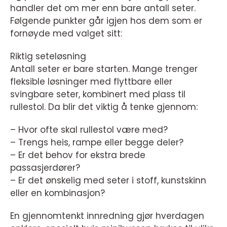
handler det om mer enn bare antall seter.
Følgende punkter går igjen hos dem som er
fornøyde med valget sitt:
Riktig seteløsning
Antall seter er bare starten. Mange trenger
fleksible løsninger med flyttbare eller
svingbare seter, kombinert med plass til
rullestol. Da blir det viktig å tenke gjennom:
– Hvor ofte skal rullestol være med?
– Trengs heis, rampe eller begge deler?
– Er det behov for ekstra brede
passasjerdører?
– Er det ønskelig med seter i stoff, kunstskinn
eller en kombinasjon?
En gjennomtenkt innredning gjør hverdagen