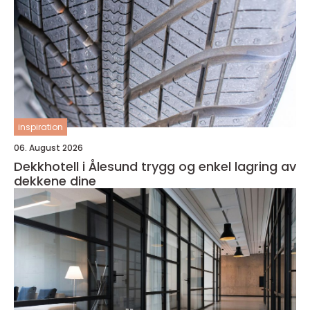
inspiration
06. August 2026
Dekkhotell i Ålesund trygg og enkel lagring av
dekkene dine