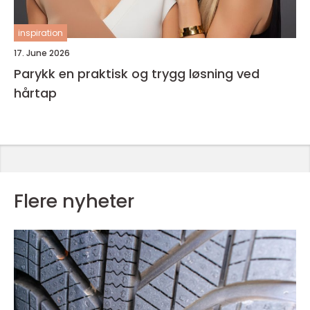
inspiration
17. June 2026
Parykk en praktisk og trygg løsning ved
hårtap
Flere nyheter