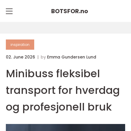
BOTSFOR.
no
inspiration
02. June 2026
by
Emma Gundersen Lund
Minibuss fleksibel
transport for hverdag
og profesjonell bruk