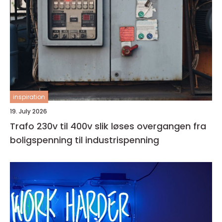
inspiration
19. July 2026
Trafo 230v til 400v slik løses overgangen fra
boligspenning til industrispenning