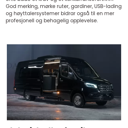
God merking, mørke ruter, gardiner, USB-lading
og høyttalersystemer bidrar også til en mer
profesjonell og behagelig opplevelse.