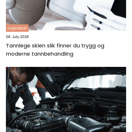
inspiration
08. July 2026
Tannlege skien slik finner du trygg og
moderne tannbehandling