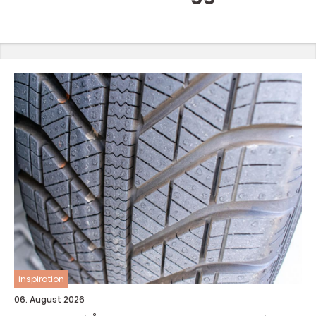
inspiration
06. August 2026