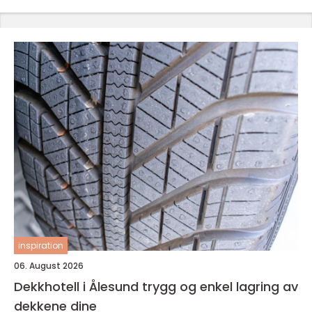
inspiration
06. August 2026
Dekkhotell i Ålesund trygg og enkel lagring av
dekkene dine