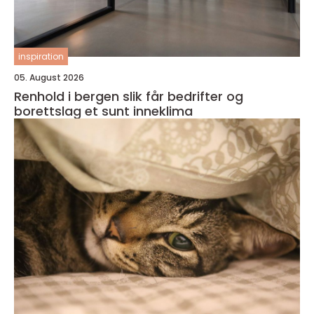
inspiration
05. August 2026
Renhold i bergen slik får bedrifter og
borettslag et sunt inneklima