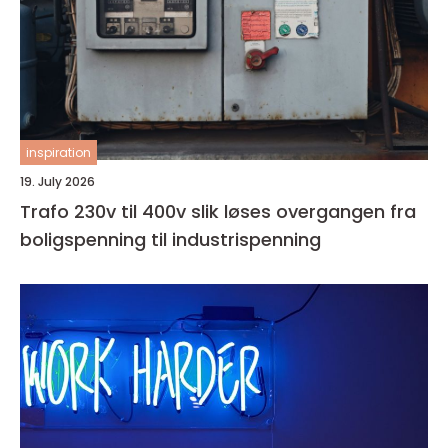
inspiration
19. July 2026
Trafo 230v til 400v slik løses overgangen fra
boligspenning til industrispenning