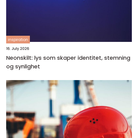
inspiration
16. July 2026
Neonskilt: lys som skaper identitet, stemning
og synlighet