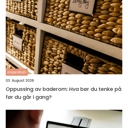
inspiration
03. August 2026
Oppussing av baderom: Hva bør du tenke på
før du går i gang?