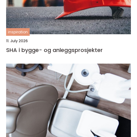
inspiration
11. July 2026
SHA i bygge- og anleggsprosjekter