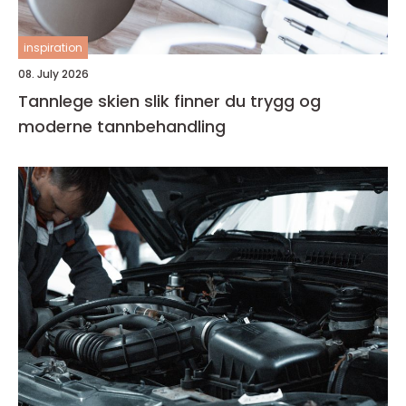
inspiration
08. July 2026
Tannlege skien slik finner du trygg og
moderne tannbehandling