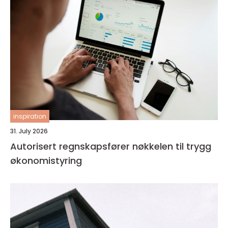
inspiration
31. July 2026
Autorisert regnskapsfører nøkkelen til trygg
økonomistyring