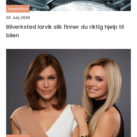
inspiration
03. July 2026
Bilverksted larvik slik finner du riktig hjelp til
bilen