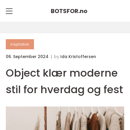
BOTSFOR.
no
inspiration
06. September 2024
by
Ida Kristoffersen
Object klær moderne
stil for hverdag og fest