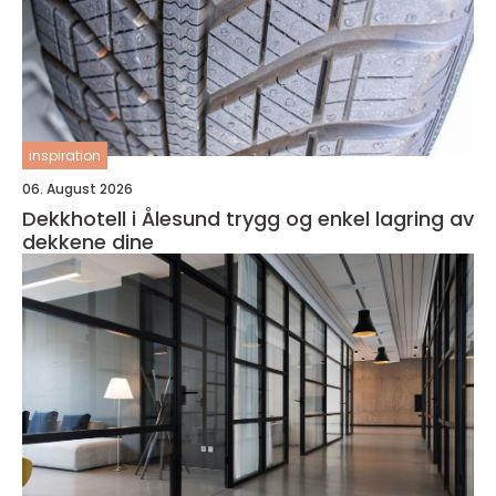
inspiration
06. August 2026
Dekkhotell i Ålesund trygg og enkel lagring av
dekkene dine