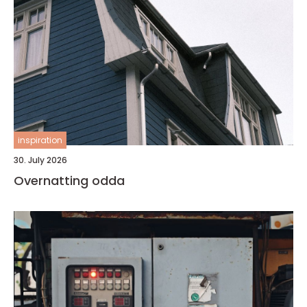
inspiration
30. July 2026
Overnatting odda