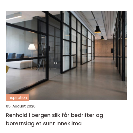
inspiration
05. August 2026
Renhold i bergen slik får bedrifter og
borettslag et sunt inneklima