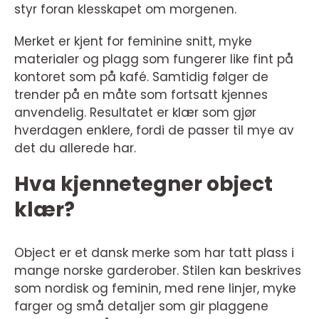
styr foran klesskapet om morgenen.
Merket er kjent for feminine snitt, myke
materialer og plagg som fungerer like fint på
kontoret som på kafé. Samtidig følger de
trender på en måte som fortsatt kjennes
anvendelig. Resultatet er klær som gjør
hverdagen enklere, fordi de passer til mye av
det du allerede har.
Hva kjennetegner object
klær?
Object er et dansk merke som har tatt plass i
mange norske garderober. Stilen kan beskrives
som nordisk og feminin, med rene linjer, myke
farger og små detaljer som gir plaggene