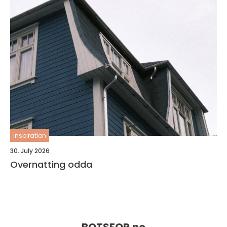
inspiration
30. July 2026
Overnatting odda