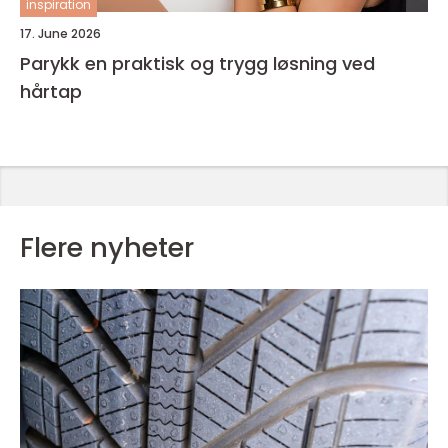
inspiration
17. June 2026
Parykk en praktisk og trygg løsning ved
hårtap
Flere nyheter