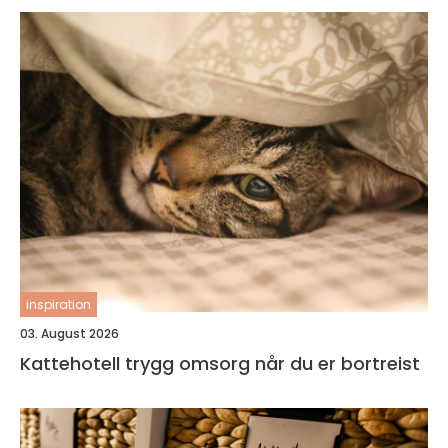
inspiration
03. August 2026
Kattehotell trygg omsorg når du er bortreist